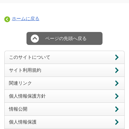
ホームに戻る
ページの先頭へ戻る
このサイトについて
サイト利用規約
関連リンク
個人情報保護方針
情報公開
個人情報保護