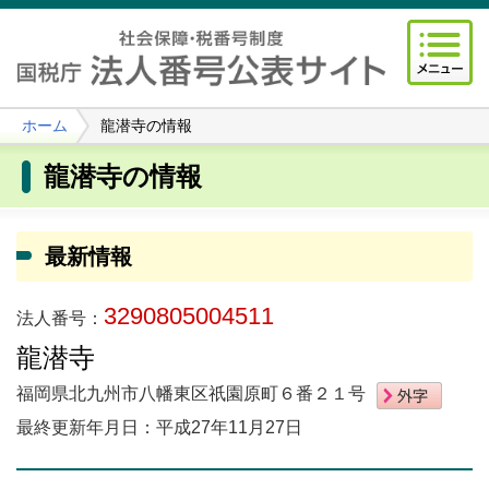
ホーム
龍潜寺の情報
龍潜寺の情報
最新情報
3290805004511
法人番号：
龍潜寺
福岡県北九州市八幡東区祇園原町６番２１号
最終更新年月日：平成27年11月27日