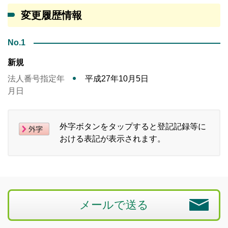
変更履歴情報
No.1
新規
法人番号指定年
平成27年10月5日
月日
外字ボタンをタップすると登記記録等に
おける表記が表示されます。
メールで送る