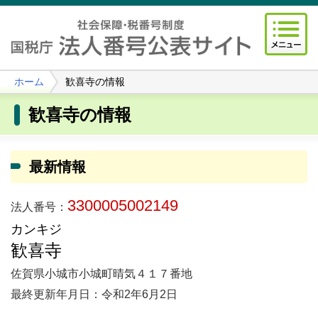
ホーム
歓喜寺の情報
歓喜寺の情報
最新情報
3300005002149
法人番号：
カンキジ
歓喜寺
佐賀県小城市小城町晴気４１７番地
最終更新年月日：令和2年6月2日