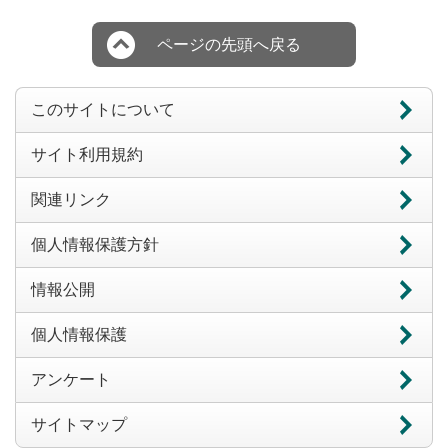
ページの先頭へ戻る
このサイトについて
サイト利用規約
関連リンク
個人情報保護方針
情報公開
個人情報保護
アンケート
サイトマップ