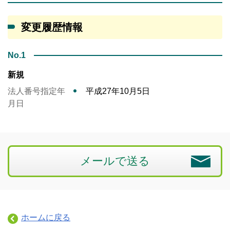
変更履歴情報
No.1
新規
法人番号指定年
平成27年10月5日
月日
メールで送る
ホームに戻る