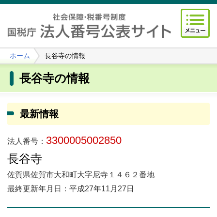
ホーム
長谷寺の情報
長谷寺の情報
最新情報
3300005002850
法人番号：
長谷寺
佐賀県佐賀市大和町大字尼寺１４６２番地
最終更新年月日：平成27年11月27日