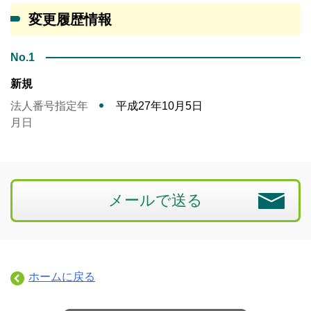
変更履歴情報
No.1
新規
法人番号指定年
平成27年10月5日
月日
メールで送る
ホームに戻る