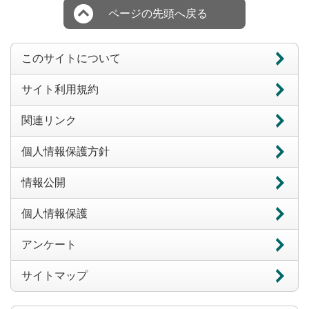
ページの先頭へ戻る
このサイトについて
サイト利用規約
関連リンク
個人情報保護方針
情報公開
個人情報保護
アンケート
サイトマップ