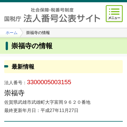
ホーム
崇福寺の情報
崇福寺の情報
最新情報
3300005003155
法人番号：
崇福寺
佐賀県武雄市武雄町大字富岡９６２０番地
最終更新年月日：平成27年11月27日