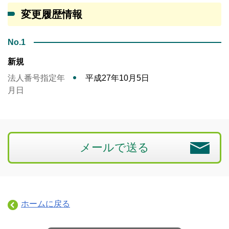
変更履歴情報
No.1
新規
法人番号指定年
平成27年10月5日
月日
メールで送る
ホームに戻る