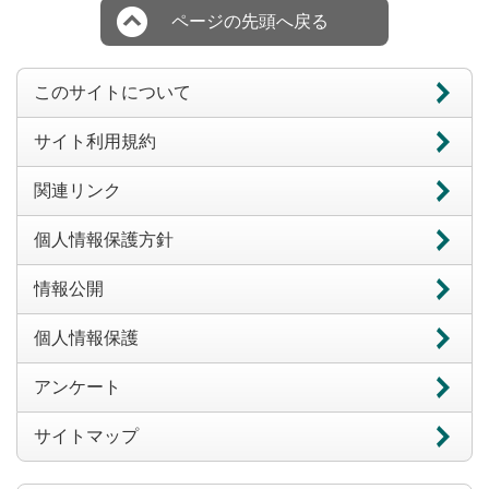
ページの先頭へ戻る
このサイトについて
サイト利用規約
関連リンク
個人情報保護方針
情報公開
個人情報保護
アンケート
サイトマップ