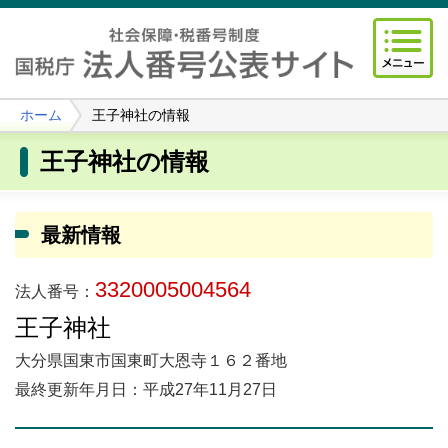
ホーム
王子神社の情報
王子神社の情報
最新情報
3320005004564
法人番号：
王子神社
大分県国東市国東町大恩寺１６２番地
最終更新年月日：平成27年11月27日