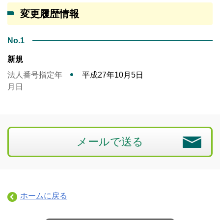
変更履歴情報
No.1
新規
法人番号指定年
平成27年10月5日
月日
メールで送る
ホームに戻る