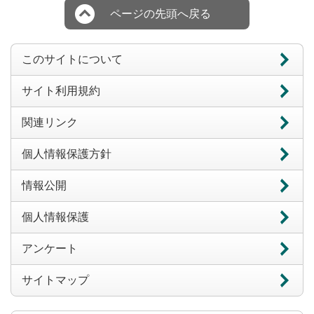
ページの先頭へ戻る
このサイトについて
サイト利用規約
関連リンク
個人情報保護方針
情報公開
個人情報保護
アンケート
サイトマップ