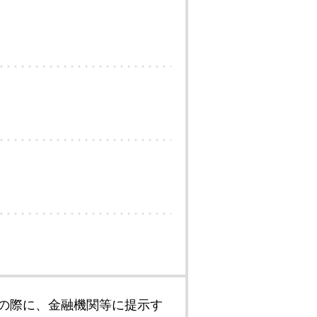
の際に、金融機関等に提示す