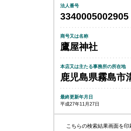
法人番号
3340005002905
商号又は名称
鷹屋神社
本店又は主たる事務所の所在地
鹿児島県霧島市
最終更新年月日
平成27年11月27日
こちらの検索結果画面を印