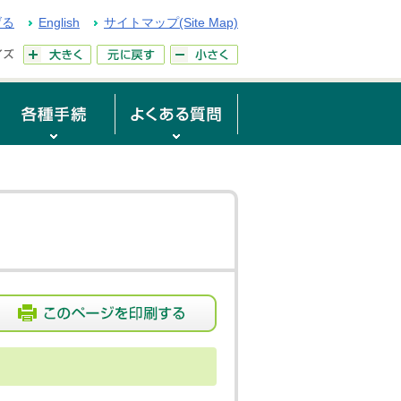
げる
English
サイトマップ(Site Map)