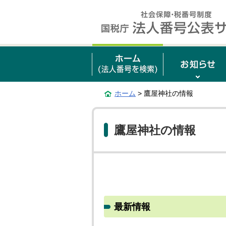
ホーム
> 鷹屋神社の情報
鷹屋神社の情報
最新情報