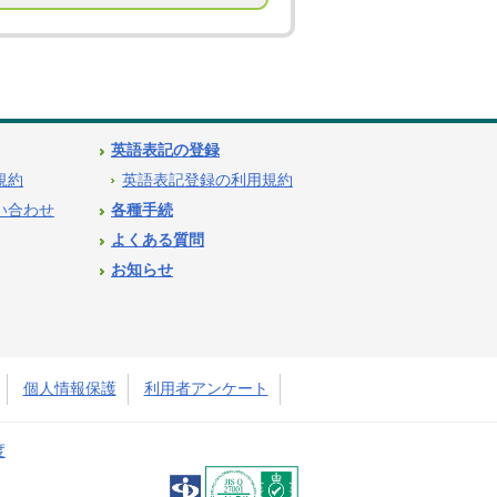
英語表記の登録
用規約
英語表記登録の利用規約
問い合わせ
各種手続
よくある質問
お知らせ
個人情報保護
利用者アンケート
度