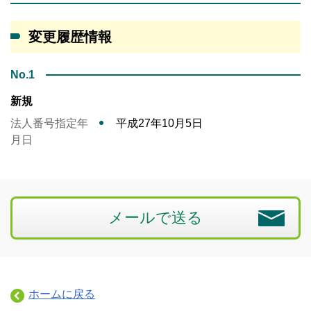
変更履歴情報
No.1
新規
法人番号指定年
平成27年10月5日
月日
メールで送る
ホームに戻る