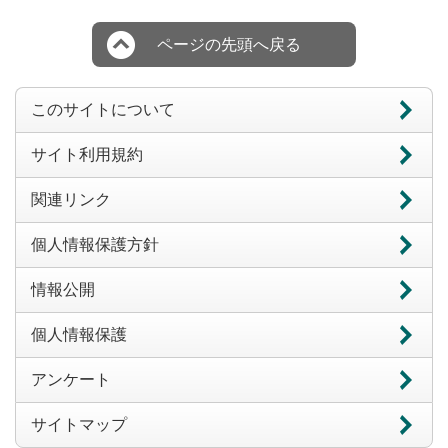
ページの先頭へ戻る
このサイトについて
サイト利用規約
関連リンク
個人情報保護方針
情報公開
個人情報保護
アンケート
サイトマップ