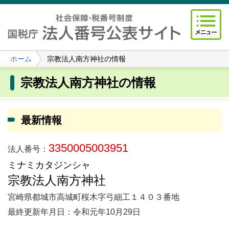
ホーム
宗教法人南方神社の情報
宗教法人南方神社の情報
最新情報
3350005003951
法人番号：
ミナミカタジンシャ
宗教法人南方神社
宮崎県都城市高城町桜木字弓細工１４０３番地
最終更新年月日：令和元年10月29日