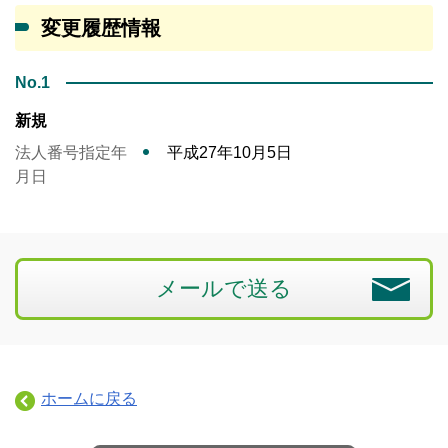
変更履歴情報
No.1
新規
法人番号指定年
平成27年10月5日
月日
メールで送る
ホームに戻る