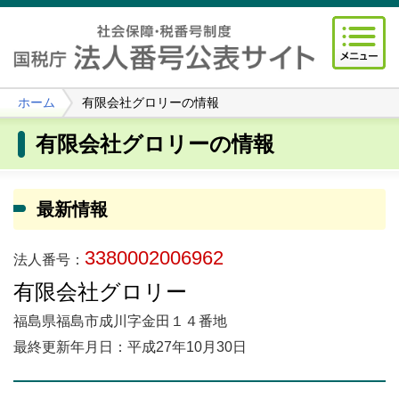
ホーム
有限会社グロリーの情報
有限会社グロリーの情報
最新情報
3380002006962
法人番号：
有限会社グロリー
福島県福島市成川字金田１４番地
最終更新年月日：平成27年10月30日