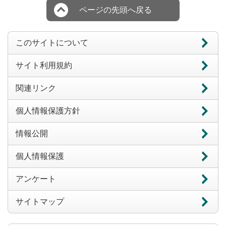
ページの先頭へ戻る
このサイトについて
サイト利用規約
関連リンク
個人情報保護方針
情報公開
個人情報保護
アンケート
サイトマップ