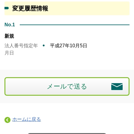
変更履歴情報
No.1
新規
法人番号指定年
平成27年10月5日
月日
メールで送る
ホームに戻る