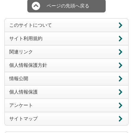
ページの先頭へ戻る
このサイトについて
サイト利用規約
関連リンク
個人情報保護方針
情報公開
個人情報保護
アンケート
サイトマップ