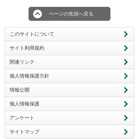
ページの先頭へ戻る
このサイトについて
サイト利用規約
関連リンク
個人情報保護方針
情報公開
個人情報保護
アンケート
サイトマップ