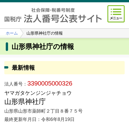
ホーム
山形県神社庁の情報
山形県神社庁の情報
最新情報
3390005000326
法人番号：
ヤマガタケンジンジャチョウ
山形県神社庁
山形県山形市薬師町２丁目８番７５号
最終更新年月日：令和6年8月19日