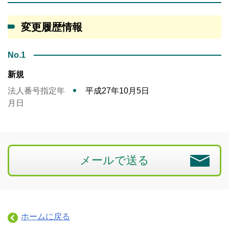
変更履歴情報
No.1
新規
法人番号指定年
平成27年10月5日
月日
メールで送る
ホームに戻る