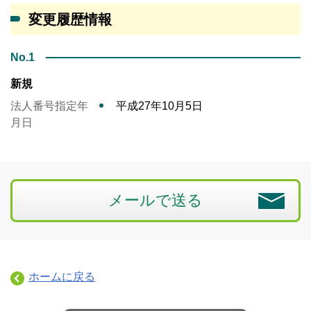
変更履歴情報
No.1
新規
法人番号指定年
平成27年10月5日
月日
メールで送る
ホームに戻る