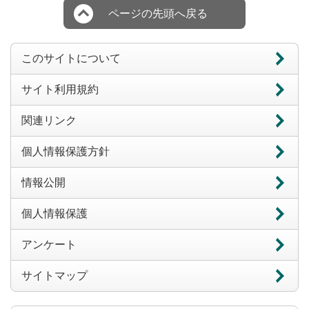
ページの先頭へ戻る
このサイトについて
サイト利用規約
関連リンク
個人情報保護方針
情報公開
個人情報保護
アンケート
サイトマップ