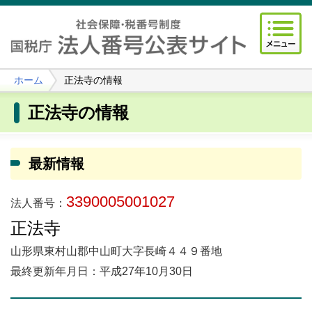
ホーム
正法寺の情報
正法寺の情報
最新情報
3390005001027
法人番号：
正法寺
山形県東村山郡中山町大字長崎４４９番地
最終更新年月日：平成27年10月30日