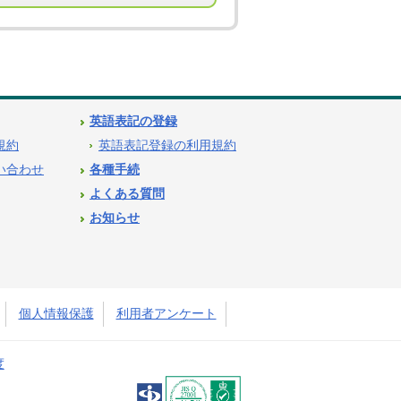
英語表記の登録
用規約
英語表記登録の利用規約
問い合わせ
各種手続
よくある質問
お知らせ
個人情報保護
利用者アンケート
度