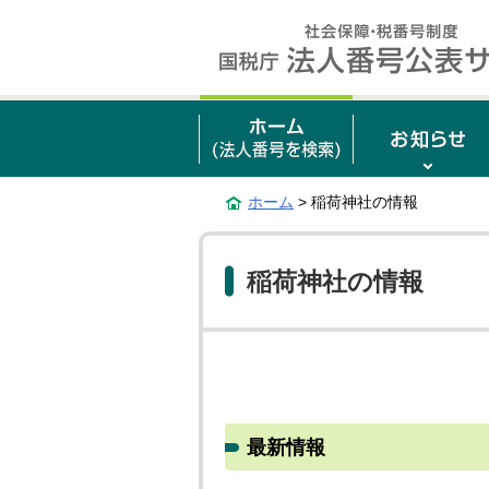
ホーム
> 稲荷神社の情報
稲荷神社の情報
最新情報