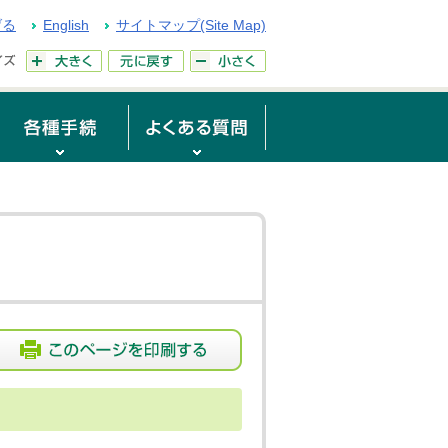
げる
English
サイトマップ(Site Map)