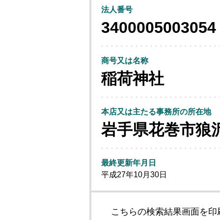
法人番号
3400005003054
商号又は名称
稲荷神社
本店又は主たる事務所の所在地
岩手県花巻市狼
最終更新年月日
平成27年10月30日
こちらの検索結果画面を印