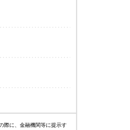
の際に、金融機関等に提示す