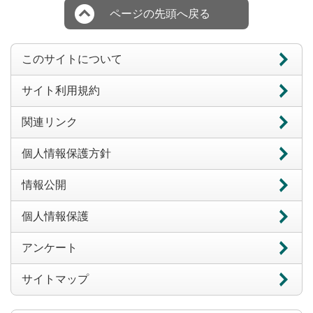
ページの先頭へ戻る
このサイトについて
サイト利用規約
関連リンク
個人情報保護方針
情報公開
個人情報保護
アンケート
サイトマップ