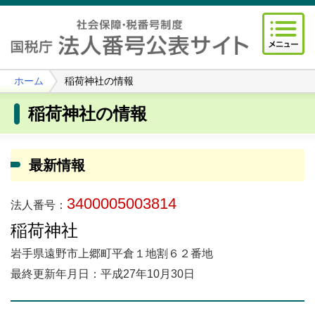
ホーム
稲荷神社の情報
稲荷神社の情報
最新情報
3400005003814
法人番号：
稲荷神社
岩手県遠野市上郷町平倉１地割６２番地
最終更新年月日：平成27年10月30日