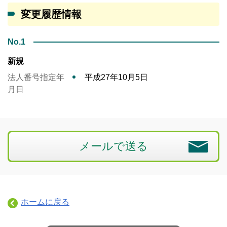
変更履歴情報
No.1
新規
法人番号指定年
平成27年10月5日
月日
メールで送る
ホームに戻る