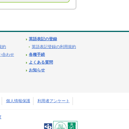
英語表記の登録
用規約
英語表記登録の利用規約
問い合わせ
各種手続
よくある質問
お知らせ
個人情報保護
利用者アンケート
度