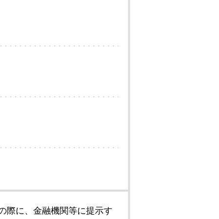
の際に、金融機関等に提示す