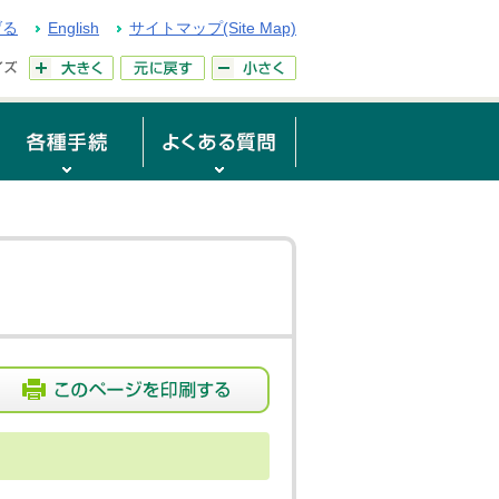
げる
English
サイトマップ(Site Map)