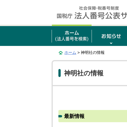
ホーム
> 神明社の情報
神明社の情報
最新情報