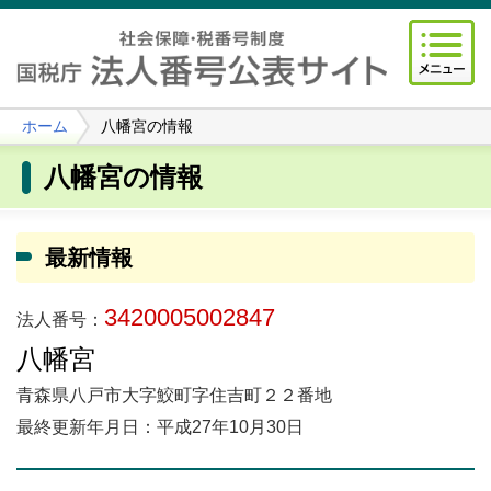
ホーム
八幡宮の情報
八幡宮の情報
最新情報
3420005002847
法人番号：
八幡宮
青森県八戸市大字鮫町字住吉町２２番地
最終更新年月日：平成27年10月30日