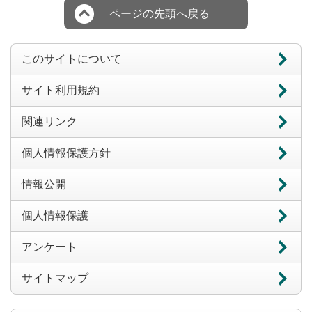
ページの先頭へ戻る
このサイトについて
サイト利用規約
関連リンク
個人情報保護方針
情報公開
個人情報保護
アンケート
サイトマップ