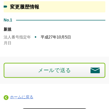
変更履歴情報
No.1
新規
法人番号指定年
平成27年10月5日
月日
メールで送る
ホームに戻る