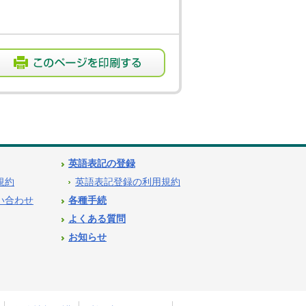
英語表記の登録
用規約
英語表記登録の利用規約
問い合わせ
各種手続
よくある質問
お知らせ