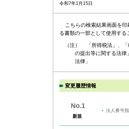
令和7年1月15日
こちらの検索結果画面を印
る書類の一部として使用する
（注）
「所得税法」、「
の提出等に関する法律
法律」
変更履歴情報
No.1
法人番号指
新規