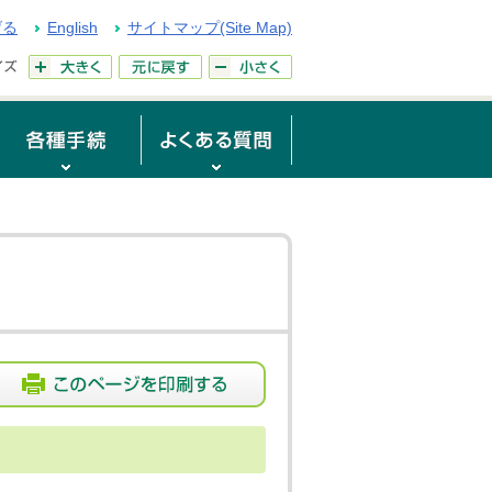
げる
English
サイトマップ(Site Map)