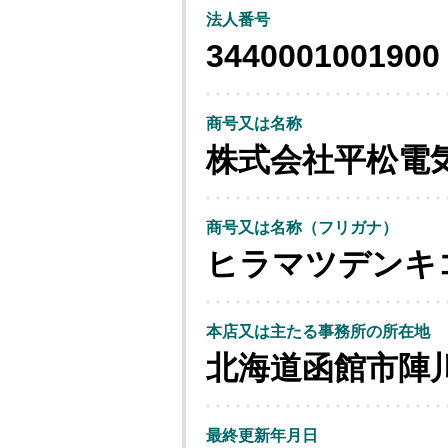
法人番号
3440001001900
商号又は名称
株式会社平松電
商号又は名称（フリガナ）
ヒラマツデンキ
本店又は主たる事務所の所在地
北海道函館市陣
最終更新年月日