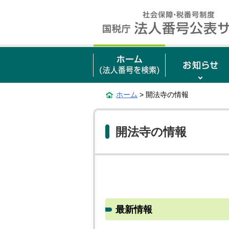
ホーム
> 開法寺の情報
開法寺の情報
最新情報