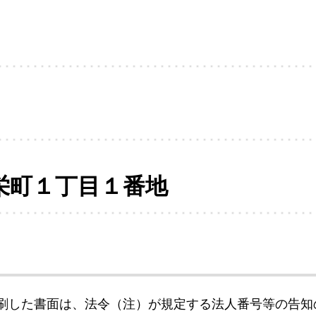
栄町１丁目１番地
刷した書面は、法令（注）が規定する法人番号等の告知