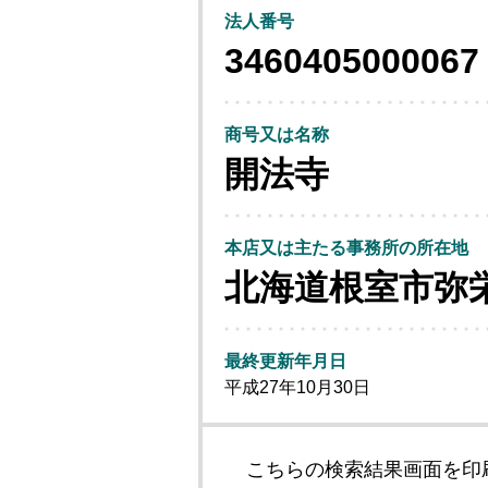
法人番号
3460405000067
商号又は名称
開法寺
本店又は主たる事務所の所在地
北海道根室市弥
最終更新年月日
平成27年10月30日
こちらの検索結果画面を印