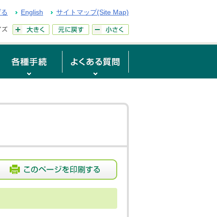
げる
English
サイトマップ(Site Map)