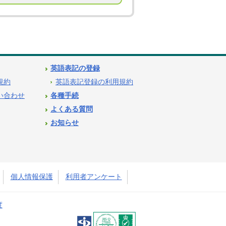
英語表記の登録
用規約
英語表記登録の利用規約
問い合わせ
各種手続
よくある質問
お知らせ
個人情報保護
利用者アンケート
度