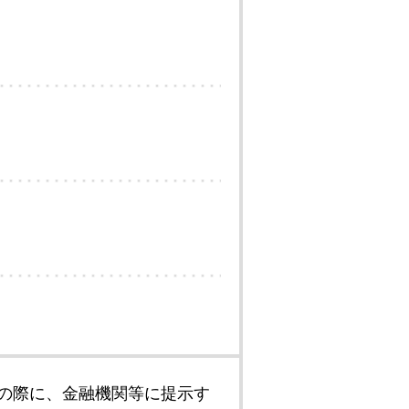
の際に、金融機関等に提示す