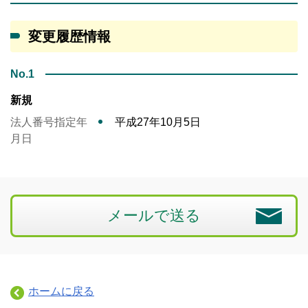
変更履歴情報
No.1
新規
法人番号指定年
平成27年10月5日
月日
メールで送る
ホームに戻る