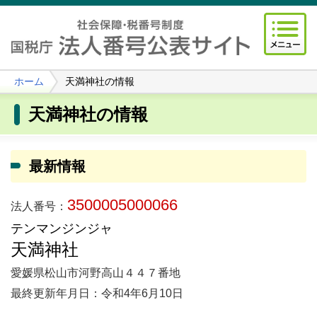
ホーム
天満神社の情報
天満神社の情報
最新情報
3500005000066
法人番号：
テンマンジンジャ
天満神社
愛媛県松山市河野高山４４７番地
最終更新年月日：令和4年6月10日