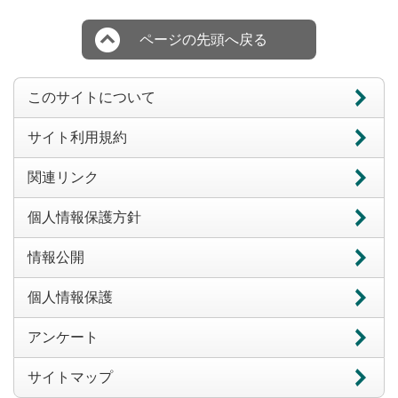
ページの先頭へ戻る
このサイトについて
サイト利用規約
関連リンク
個人情報保護方針
情報公開
個人情報保護
アンケート
サイトマップ