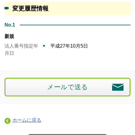
変更履歴情報
No.1
新規
法人番号指定年
平成27年10月5日
月日
メールで送る
ホームに戻る