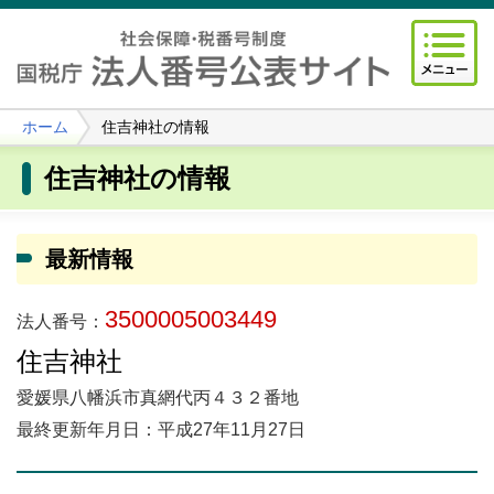
ホーム
住吉神社の情報
住吉神社の情報
最新情報
3500005003449
法人番号：
住吉神社
愛媛県八幡浜市真網代丙４３２番地
最終更新年月日：平成27年11月27日