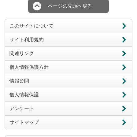
ページの先頭へ戻る
このサイトについて
サイト利用規約
関連リンク
個人情報保護方針
情報公開
個人情報保護
アンケート
サイトマップ