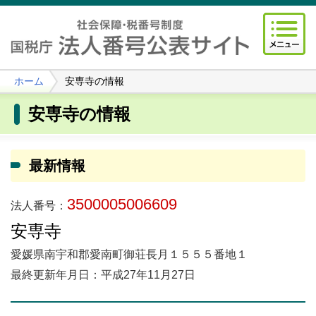
ホーム
安専寺の情報
安専寺の情報
最新情報
3500005006609
法人番号：
安専寺
愛媛県南宇和郡愛南町御荘長月１５５５番地１
最終更新年月日：平成27年11月27日