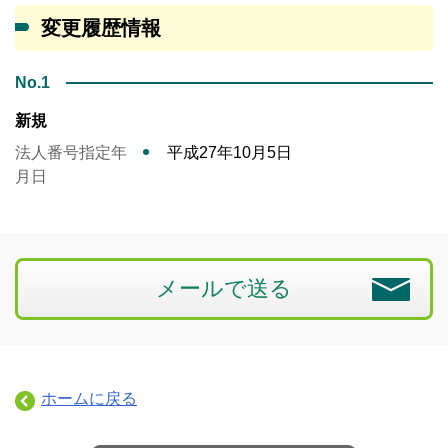
変更履歴情報
No.1
新規
法人番号指定年
平成27年10月5日
月日
メールで送る
ホームに戻る