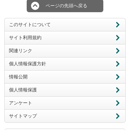
ページの先頭へ戻る
このサイトについて
サイト利用規約
関連リンク
個人情報保護方針
情報公開
個人情報保護
アンケート
サイトマップ