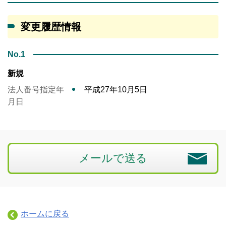
変更履歴情報
No.1
新規
法人番号指定年
平成27年10月5日
月日
メールで送る
ホームに戻る