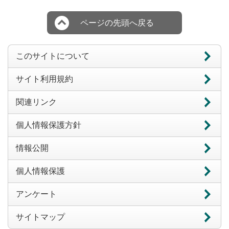
ページの先頭へ戻る
このサイトについて
サイト利用規約
関連リンク
個人情報保護方針
情報公開
個人情報保護
アンケート
サイトマップ