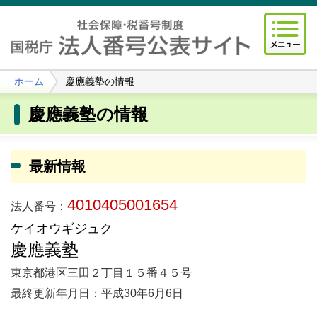
ホーム
慶應義塾の情報
慶應義塾の情報
最新情報
4010405001654
法人番号：
ケイオウギジュク
慶應義塾
東京都港区三田２丁目１５番４５号
最終更新年月日：平成30年6月6日