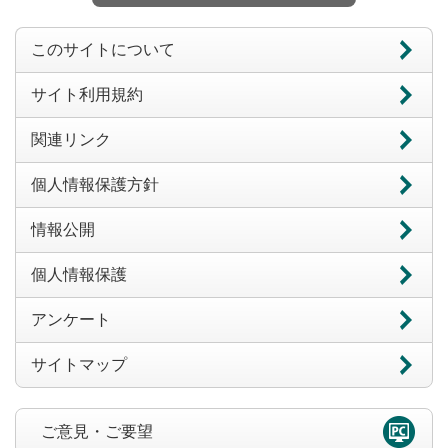
このサイトについて
サイト利用規約
関連リンク
個人情報保護方針
情報公開
個人情報保護
アンケート
サイトマップ
ご意見・ご要望