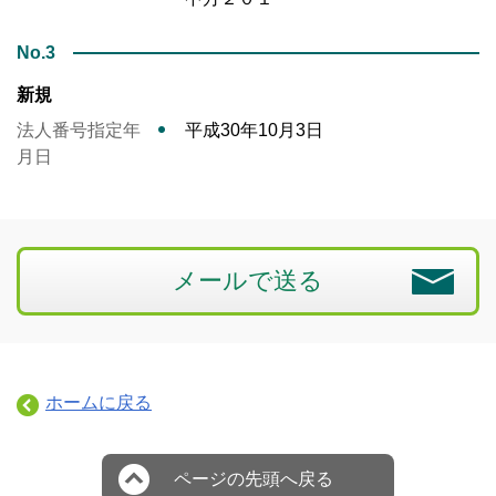
No.3
新規
法人番号指定年
平成30年10月3日
月日
メールで送る
ホームに戻る
ページの先頭へ戻る