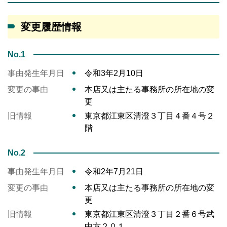
変更履歴情報
No.1
事由発生年月日
令和3年2月10日
変更の事由
本店又は主たる事務所の所在地の変
更
旧情報
東京都江東区清澄３丁目４番４号２
階
No.2
事由発生年月日
令和2年7月21日
変更の事由
本店又は主たる事務所の所在地の変
更
旧情報
東京都江東区清澄３丁目２番６号武
中方２０１