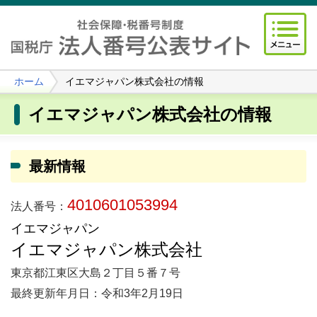
ホーム
イエマジャパン株式会社の情報
イエマジャパン株式会社の情報
最新情報
4010601053994
法人番号：
イエマジャパン
イエマジャパン株式会社
東京都江東区大島２丁目５番７号
最終更新年月日：令和3年2月19日