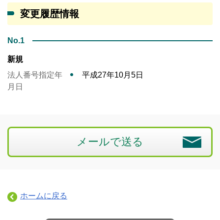
変更履歴情報
No.1
新規
法人番号指定年
平成27年10月5日
月日
メールで送る
ホームに戻る