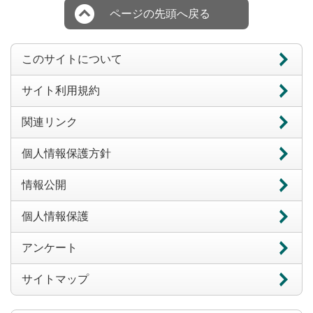
ページの先頭へ戻る
このサイトについて
サイト利用規約
関連リンク
個人情報保護方針
情報公開
個人情報保護
アンケート
サイトマップ