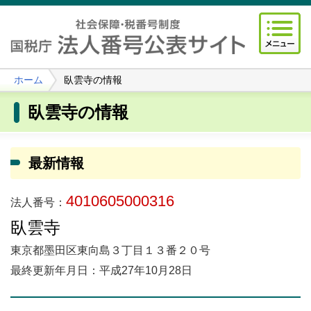
ホーム
臥雲寺の情報
臥雲寺の情報
最新情報
4010605000316
法人番号：
臥雲寺
東京都墨田区東向島３丁目１３番２０号
最終更新年月日：平成27年10月28日