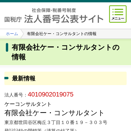
ホーム
有限会社ケー・コンサルタントの情報
有限会社ケー・コンサルタントの
情報
最新情報
4010902019075
法人番号：
ケーコンサルタント
有限会社ケー・コンサルタント
東京都世田谷区梅丘３丁目１０番１９－３０３号
登記記録の閉鎖等（清算の結了等）