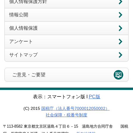
個人情報保護方針
情報公開
個人情報保護
アンケート
サイトマップ
ご意見・ご要望
表示：スマートフォン版 Ι
PC版
(C) 2015
国税庁（法人番号7000012050002）
社会保障・税番号制度
〒113-8582 東京都文京区湯島４丁目６－15 湯島地方合同庁舎 国税