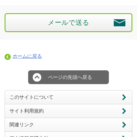
メールで送る
ホームに戻る
ページの先頭へ戻る
このサイトについて
サイト利用規約
関連リンク