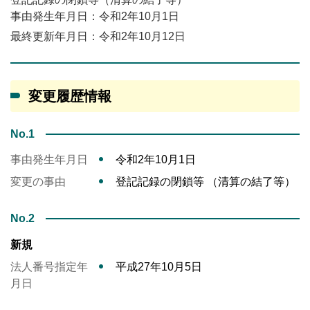
事由発生年月日：令和2年10月1日
最終更新年月日：令和2年10月12日
変更履歴情報
No.1
事由発生年月日
令和2年10月1日
変更の事由
登記記録の閉鎖等 （清算の結了等）
No.2
新規
法人番号指定年
平成27年10月5日
月日