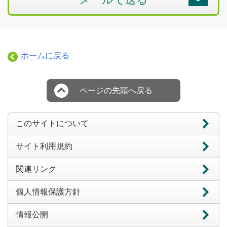
ホームに戻る
ページの先頭へ戻る
このサイトについて
サイト利用規約
関連リンク
個人情報保護方針
情報公開