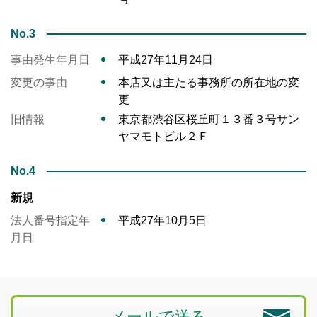
No.3
事由発生年月日
平成27年11月24日
変更の事由
本店又は主たる事務所の所在地の変
更
旧情報
東京都渋谷区桜丘町１３番３号サン
ヤマモトビル２Ｆ
No.4
新規
法人番号指定年
平成27年10月5日
月日
メールで送る