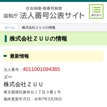
ホーム
株式会社ＺＵＵの情報
株式会社ＺＵＵの情報
最新情報
4011001094365
法人番号：
ズー
株式会社ＺＵＵ
東京都港区麻布台１丁目３番１号
最終更新年月日：令和7年3月26日