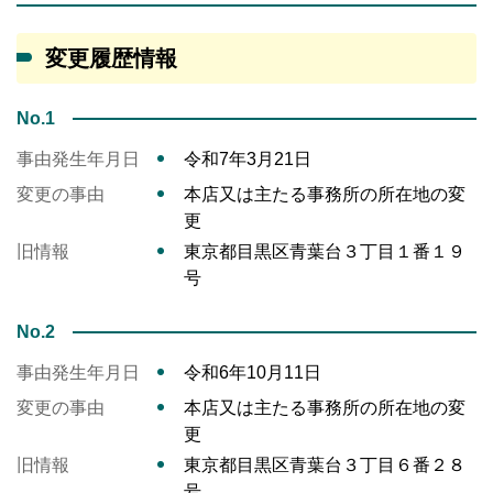
変更履歴情報
No.1
事由発生年月日
令和7年3月21日
変更の事由
本店又は主たる事務所の所在地の変
更
旧情報
東京都目黒区青葉台３丁目１番１９
号
No.2
事由発生年月日
令和6年10月11日
変更の事由
本店又は主たる事務所の所在地の変
更
旧情報
東京都目黒区青葉台３丁目６番２８
号