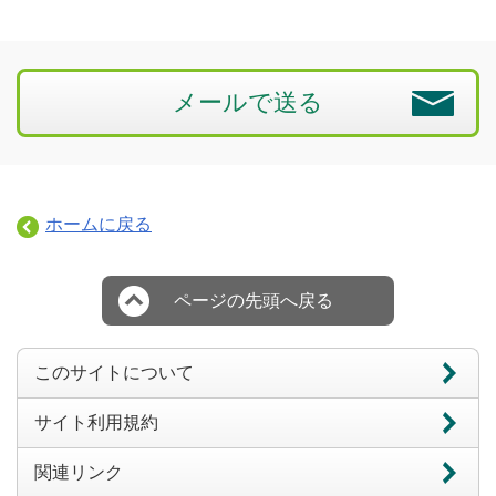
メールで送る
ホームに戻る
ページの先頭へ戻る
このサイトについて
サイト利用規約
関連リンク