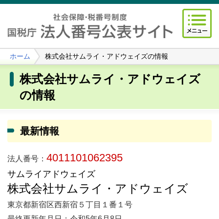
ホーム
株式会社サムライ・アドウェイズの情報
株式会社サムライ・アドウェイズ
の情報
最新情報
4011101062395
法人番号：
サムライアドウェイズ
株式会社サムライ・アドウェイズ
東京都新宿区西新宿５丁目１番１号
最終更新年月日：令和5年6月8日