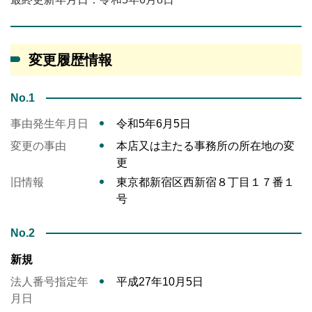
変更履歴情報
No.1
事由発生年月日
令和5年6月5日
変更の事由
本店又は主たる事務所の所在地の変
更
旧情報
東京都新宿区西新宿８丁目１７番１
号
No.2
新規
法人番号指定年
平成27年10月5日
月日