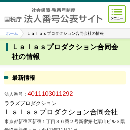
ホーム
Ｌａｌａｓプロダクション合同会社の情報
Ｌａｌａｓプロダクション合同会
社の情報
最新情報
4011103011292
法人番号：
ララズプロダクション
Ｌａｌａｓプロダクション合同会社
東京都新宿区新宿１丁目３６番２号新宿第七葉山ビル３階
最終更新年月日：令和7年11月11日