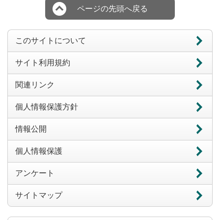
ページの先頭へ戻る
このサイトについて
サイト利用規約
関連リンク
個人情報保護方針
情報公開
個人情報保護
アンケート
サイトマップ