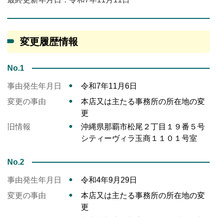
変更履歴情報
No.1
事由発生年月日
令和7年11月6日
変更の事由
本店又は主たる事務所の所在地の変
更
旧情報
沖縄県那覇市松尾２丁目１９番５号
シティーヴィラ玉商１１０１号室
No.2
事由発生年月日
令和4年9月29日
変更の事由
本店又は主たる事務所の所在地の変
更