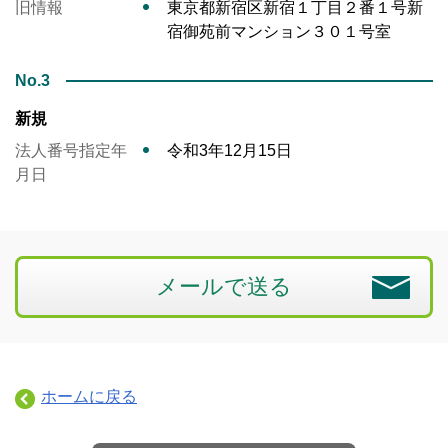
旧情報
東京都新宿区新宿１丁目２番１号新
宿御苑前マンション３０１号室
No.3
新規
法人番号指定年
令和3年12月15日
月日
メールで送る
ホームに戻る