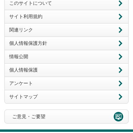
このサイトについて
サイト利用規約
関連リンク
個人情報保護方針
情報公開
個人情報保護
アンケート
サイトマップ
ご意見・ご要望