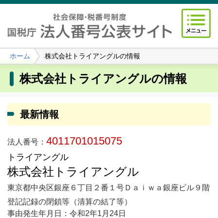
ホーム
株式会社トライアングルの情報
株式会社トライアングルの情報
最新情報
4011701015075
法人番号：
トライアングル
株式会社トライアングル
東京都中央区銀座６丁目２番１号Ｄａｉｗａ銀座ビル９階
登記記録の閉鎖等（清算の結了等）
事由発生年月日：令和2年1月24日