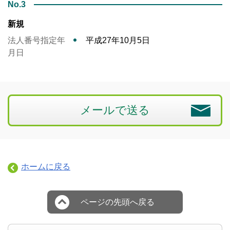
No.3
新規
法人番号指定年
平成27年10月5日
月日
メールで送る
ホームに戻る
ページの先頭へ戻る