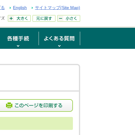
げる
English
サイトマップ(Site Map)