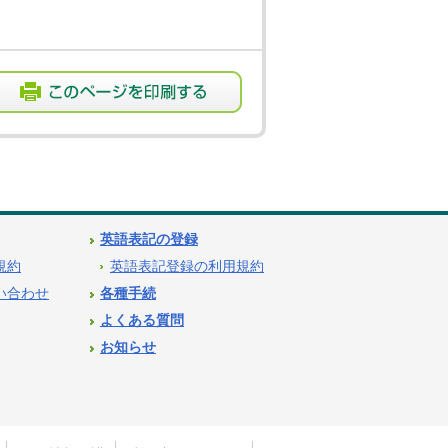
英語表記の登録
用規約
英語表記登録の利用規約
問い合わせ
各種手続
よくある質問
お知らせ