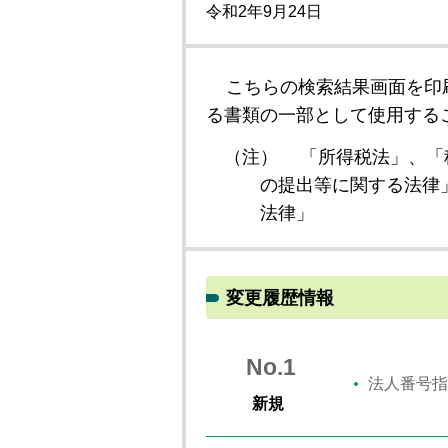
令和2年9月24日
こちらの検索結果画面を印
る書類の一部として使用する
（注）
「所得税法」、「
の提出等に関する法律
法律」
変更履歴情報
No.1
法人番号指
新規