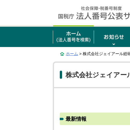
ホーム
> 株式会社ジェイアール総
株式会社ジェイアー
最新情報