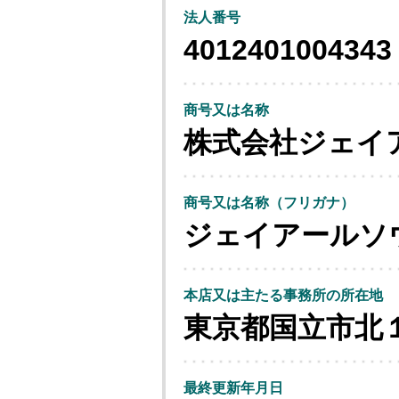
法人番号
4012401004343
商号又は名称
株式会社ジェイ
商号又は名称（フリガナ）
ジェイアールソ
本店又は主たる事務所の所在地
東京都国立市北
最終更新年月日