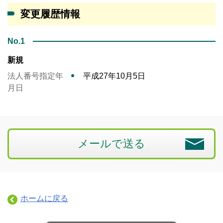
変更履歴情報
No.1
新規
法人番号指定年
平成27年10月5日
月日
メールで送る
ホームに戻る