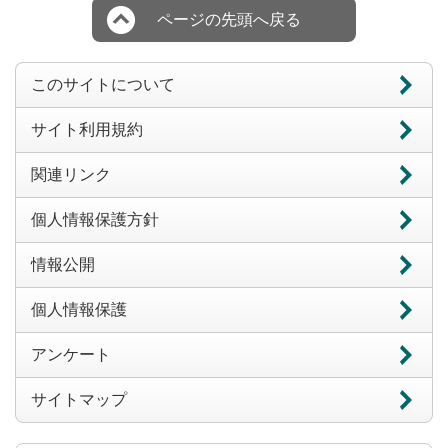
ページの先頭へ戻る
このサイトについて
サイト利用規約
関連リンク
個人情報保護方針
情報公開
個人情報保護
アンケート
サイトマップ