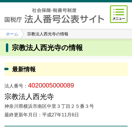
ホーム
宗教法人西光寺の情報
宗教法人西光寺の情報
最新情報
4020005000089
法人番号：
宗教法人西光寺
神奈川県横浜市南区中里３丁目２５番３号
最終更新年月日：平成27年11月6日