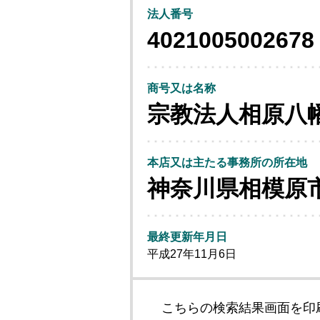
法人番号
4021005002678
商号又は名称
宗教法人相原八
本店又は主たる事務所の所在地
神奈川県相模原
最終更新年月日
平成27年11月6日
こちらの検索結果画面を印