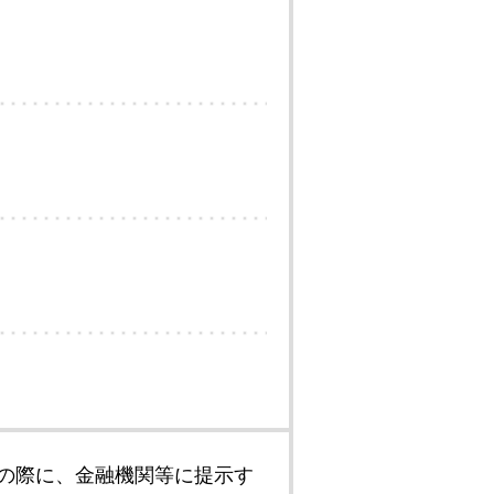
の際に、金融機関等に提示す