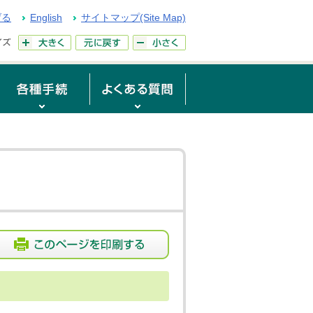
げる
English
サイトマップ(Site Map)