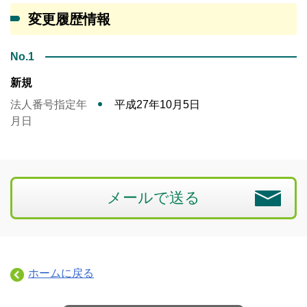
変更履歴情報
No.1
新規
法人番号指定年
平成27年10月5日
月日
メールで送る
ホームに戻る