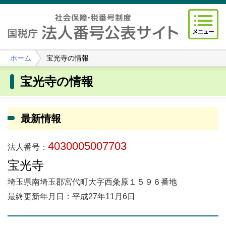
ホーム
宝光寺の情報
宝光寺の情報
最新情報
4030005007703
法人番号：
宝光寺
埼玉県南埼玉郡宮代町大字西粂原１５９６番地
最終更新年月日：平成27年11月6日