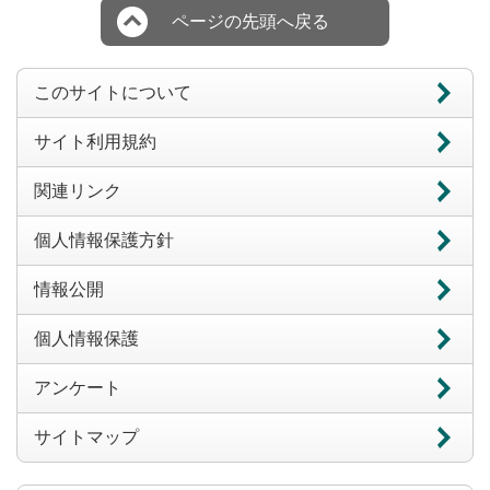
ページの先頭へ戻る
このサイトについて
サイト利用規約
関連リンク
個人情報保護方針
情報公開
個人情報保護
アンケート
サイトマップ