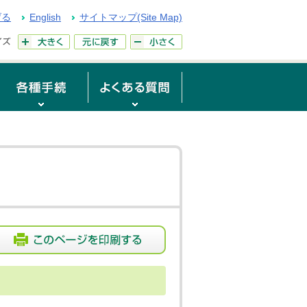
げる
English
サイトマップ(Site Map)