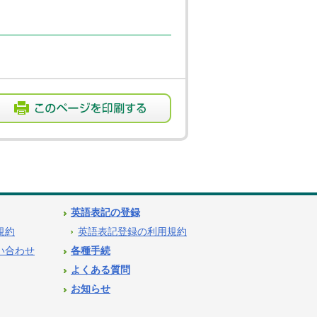
英語表記の登録
用規約
英語表記登録の利用規約
問い合わせ
各種手続
よくある質問
お知らせ