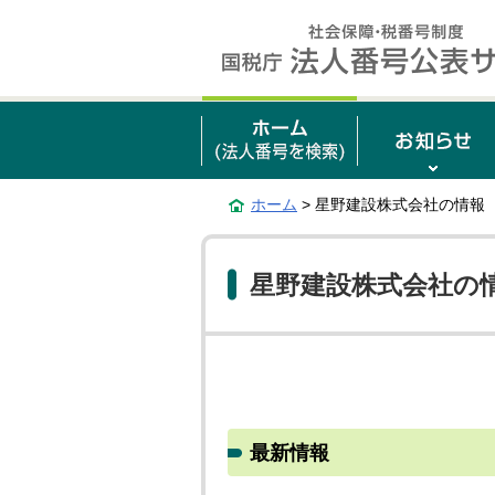
ホーム
> 星野建設株式会社の情報
星野建設株式会社の
最新情報