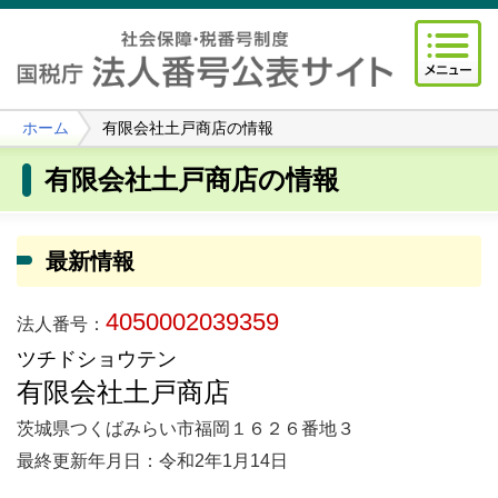
ホーム
有限会社土戸商店の情報
有限会社土戸商店の情報
最新情報
4050002039359
法人番号：
ツチドショウテン
有限会社土戸商店
茨城県つくばみらい市福岡１６２６番地３
最終更新年月日：令和2年1月14日