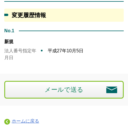
変更履歴情報
No.1
新規
法人番号指定年
平成27年10月5日
月日
メールで送る
ホームに戻る