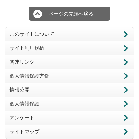
ページの先頭へ戻る
このサイトについて
サイト利用規約
関連リンク
個人情報保護方針
情報公開
個人情報保護
アンケート
サイトマップ