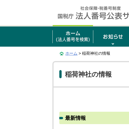
ホーム
> 稲荷神社の情報
稲荷神社の情報
最新情報