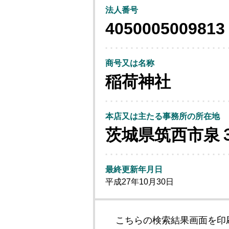
法人番号
4050005009813
商号又は名称
稲荷神社
本店又は主たる事務所の所在地
茨城県筑西市泉
最終更新年月日
平成27年10月30日
こちらの検索結果画面を印