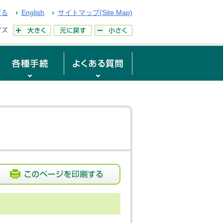
げる
English
サイトマップ(Site Map)