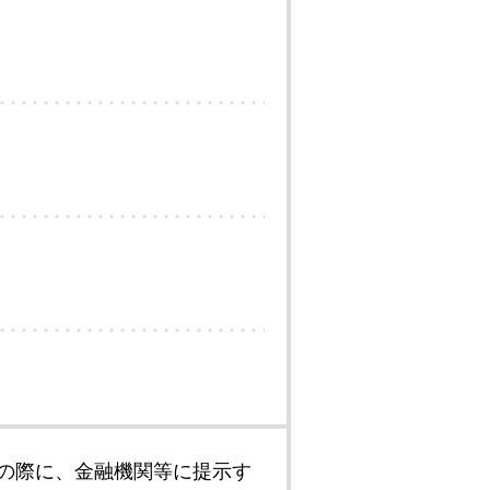
の際に、金融機関等に提示す