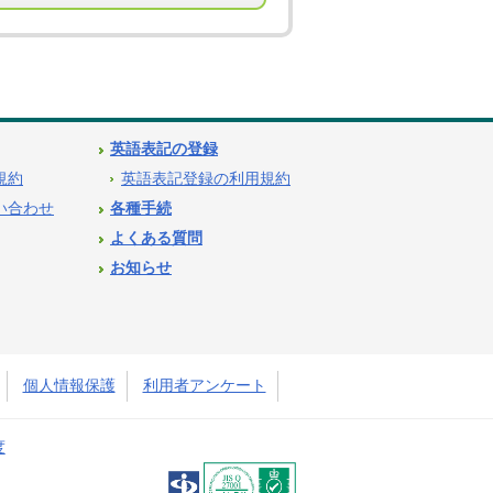
英語表記の登録
用規約
英語表記登録の利用規約
問い合わせ
各種手続
よくある質問
お知らせ
個人情報保護
利用者アンケート
度