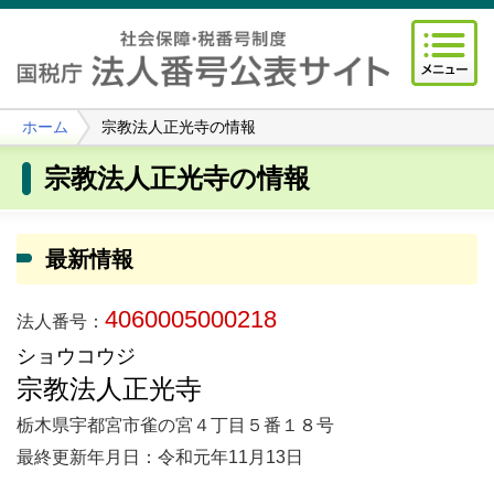
ホーム
宗教法人正光寺の情報
宗教法人正光寺の情報
最新情報
4060005000218
法人番号：
ショウコウジ
宗教法人正光寺
栃木県宇都宮市雀の宮４丁目５番１８号
最終更新年月日：令和元年11月13日