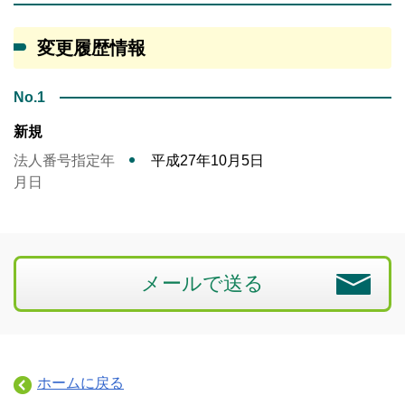
変更履歴情報
No.1
新規
法人番号指定年
平成27年10月5日
月日
メールで送る
ホームに戻る