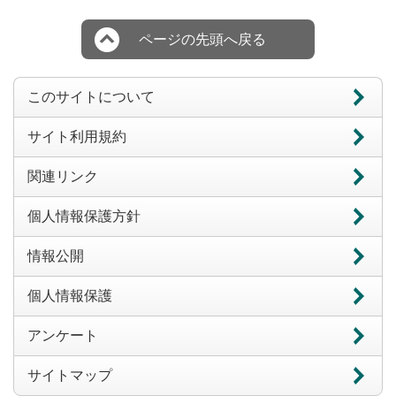
ページの先頭へ戻る
このサイトについて
サイト利用規約
関連リンク
個人情報保護方針
情報公開
個人情報保護
アンケート
サイトマップ