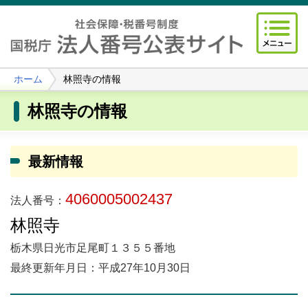
ホーム
林照寺の情報
林照寺の情報
最新情報
4060005002437
法人番号：
林照寺
栃木県日光市足尾町１３５５番地
最終更新年月日：平成27年10月30日