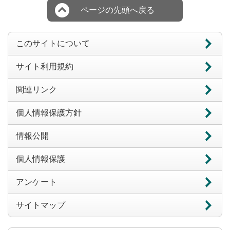
ページの先頭へ戻る
このサイトについて
サイト利用規約
関連リンク
個人情報保護方針
情報公開
個人情報保護
アンケート
サイトマップ