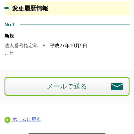
変更履歴情報
No.1
新規
法人番号指定年
平成27年10月5日
月日
メールで送る
ホームに戻る