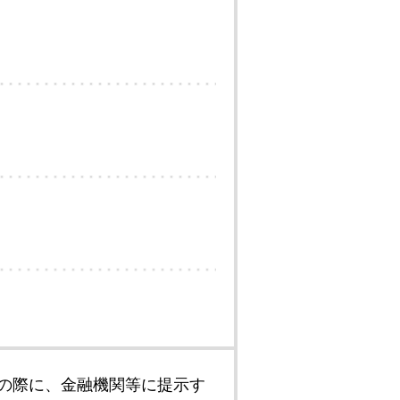
の際に、金融機関等に提示す