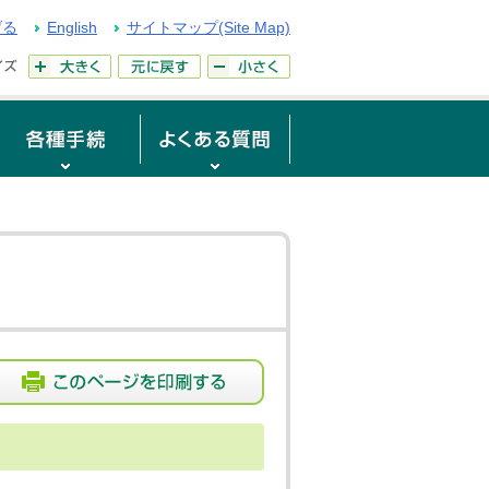
げる
English
サイトマップ(Site Map)