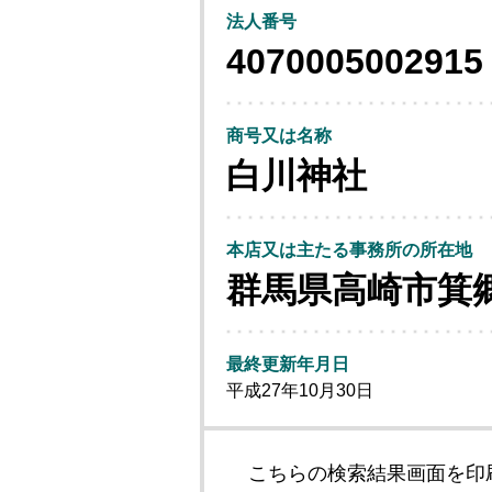
法人番号
4070005002915
商号又は名称
白川神社
本店又は主たる事務所の所在地
群馬県高崎市箕
最終更新年月日
平成27年10月30日
こちらの検索結果画面を印