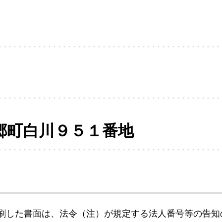
郷町白川９５１番地
刷した書面は、法令（注）が規定する法人番号等の告知