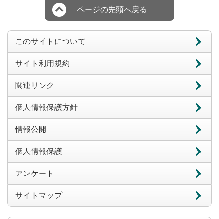
ページの先頭へ戻る
このサイトについて
サイト利用規約
関連リンク
個人情報保護方針
情報公開
個人情報保護
アンケート
サイトマップ