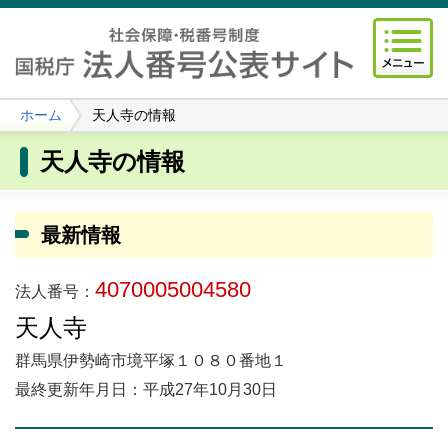
ホーム
天人寺の情報
天人寺の情報
最新情報
4070005004580
法人番号：
天人寺
群馬県伊勢崎市境平塚１０８０番地１
最終更新年月日：平成27年10月30日