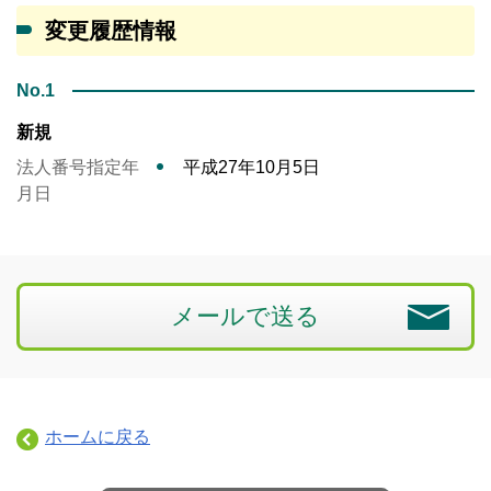
変更履歴情報
No.1
新規
法人番号指定年
平成27年10月5日
月日
メールで送る
ホームに戻る