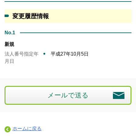
変更履歴情報
No.1
新規
法人番号指定年
平成27年10月5日
月日
メールで送る
ホームに戻る