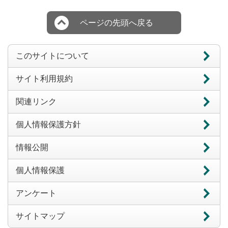
ページの先頭へ戻る
このサイトについて
サイト利用規約
関連リンク
個人情報保護方針
情報公開
個人情報保護
アンケート
サイトマップ