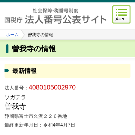
ホーム
曽我寺の情報
曽我寺の情報
最新情報
4080105002970
法人番号：
ソガテラ
曽我寺
静岡県富士市久沢２２６番地
最終更新年月日：令和4年4月7日