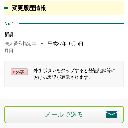
変更履歴情報
No.1
新規
法人番号指定年
平成27年10月5日
月日
外字ボタンをタップすると登記記録等に
おける表記が表示されます。
メールで送る