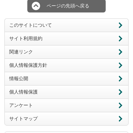
ページの先頭へ戻る
このサイトについて
サイト利用規約
関連リンク
個人情報保護方針
情報公開
個人情報保護
アンケート
サイトマップ