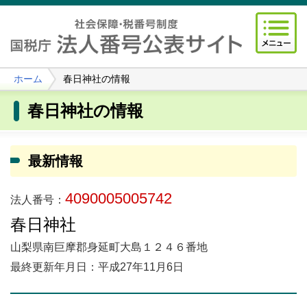
ホーム
春日神社の情報
春日神社の情報
最新情報
4090005005742
法人番号：
春日神社
山梨県南巨摩郡身延町大島１２４６番地
最終更新年月日：平成27年11月6日