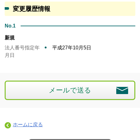
変更履歴情報
No.1
新規
法人番号指定年
平成27年10月5日
月日
メールで送る
ホームに戻る