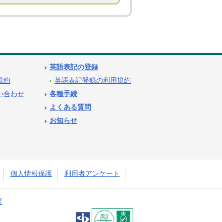
英語表記の登録
用規約
英語表記登録の利用規約
問い合わせ
各種手続
よくある質問
お知らせ
個人情報保護
利用者アンケート
度