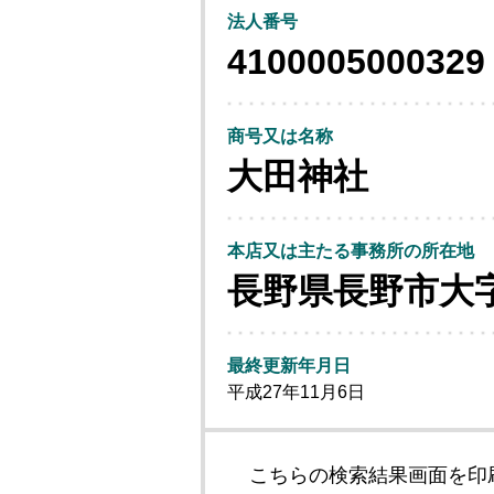
法人番号
4100005000329
商号又は名称
大田神社
本店又は主たる事務所の所在地
長野県長野市大
最終更新年月日
平成27年11月6日
こちらの検索結果画面を印