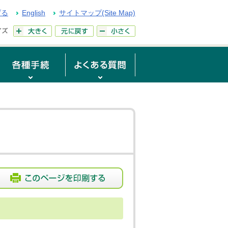
げる
English
サイトマップ(Site Map)