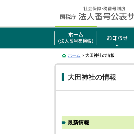
ホーム
> 大田神社の情報
大田神社の情報
最新情報