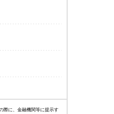
の際に、金融機関等に提示す