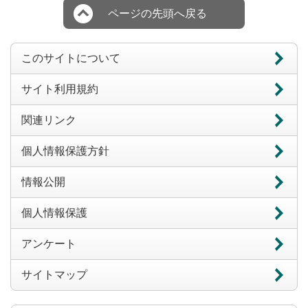
ページの先頭へ戻る
このサイトについて
サイト利用規約
関連リンク
個人情報保護方針
情報公開
個人情報保護
アンケート
サイトマップ