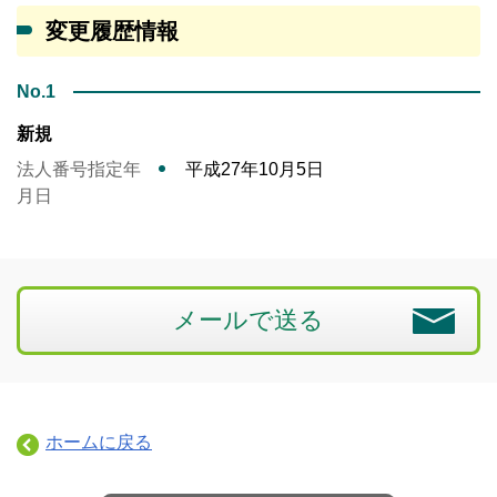
変更履歴情報
No.1
新規
法人番号指定年
平成27年10月5日
月日
メールで送る
ホームに戻る