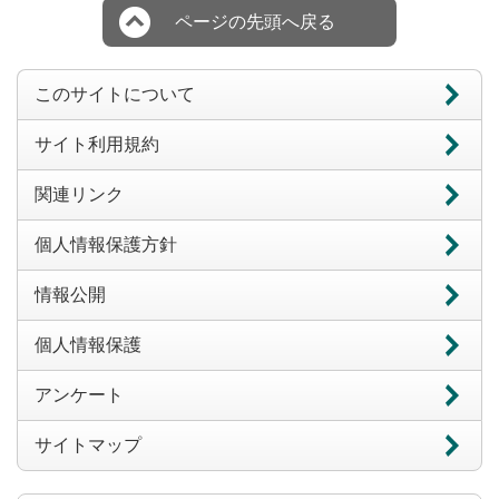
ページの先頭へ戻る
このサイトについて
サイト利用規約
関連リンク
個人情報保護方針
情報公開
個人情報保護
アンケート
サイトマップ