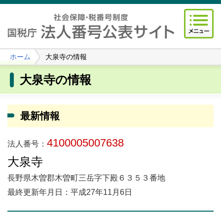
ホーム
大泉寺の情報
大泉寺の情報
最新情報
4100005007638
法人番号：
大泉寺
長野県木曽郡木曽町三岳字下殿６３５３番地
最終更新年月日：平成27年11月6日