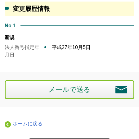
変更履歴情報
No.1
新規
法人番号指定年
平成27年10月5日
月日
メールで送る
ホームに戻る