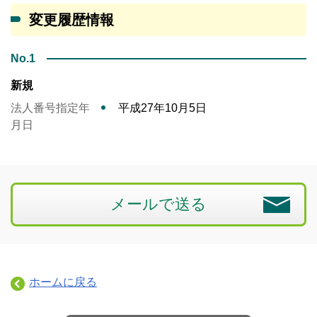
変更履歴情報
No.1
新規
法人番号指定年
平成27年10月5日
月日
メールで送る
ホームに戻る