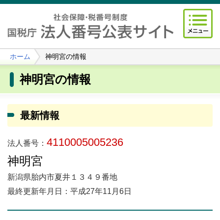
ホーム
神明宮の情報
神明宮の情報
最新情報
4110005005236
法人番号：
神明宮
新潟県胎内市夏井１３４９番地
最終更新年月日：平成27年11月6日