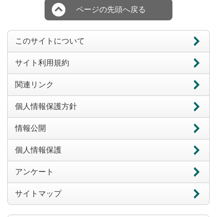
ページの先頭へ戻る
このサイトについて
サイト利用規約
関連リンク
個人情報保護方針
情報公開
個人情報保護
アンケート
サイトマップ