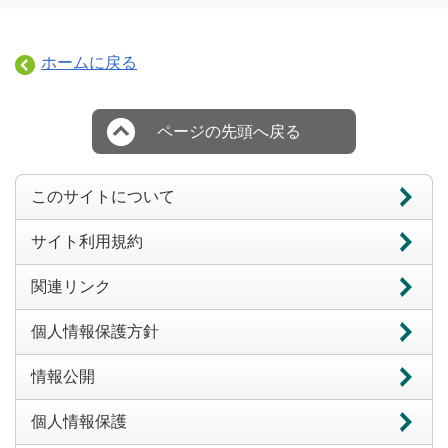
ホームに戻る
ページの先頭へ戻る
このサイトについて
サイト利用規約
関連リンク
個人情報保護方針
情報公開
個人情報保護