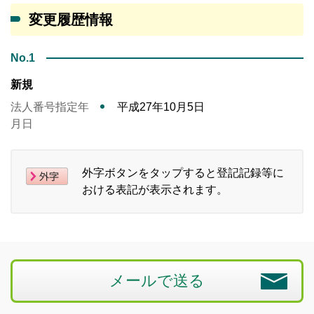
変更履歴情報
No.1
新規
法人番号指定年
平成27年10月5日
月日
外字ボタンをタップすると登記記録等に
おける表記が表示されます。
メールで送る