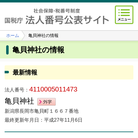
ホーム
亀貝神社の情報
亀貝神社の情報
最新情報
4110005011473
法人番号：
亀貝神社
新潟県長岡市亀貝町１６６７番地
最終更新年月日：平成27年11月6日