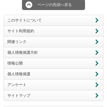
ページの先頭へ戻る
このサイトについて
サイト利用規約
関連リンク
個人情報保護方針
情報公開
個人情報保護
アンケート
サイトマップ