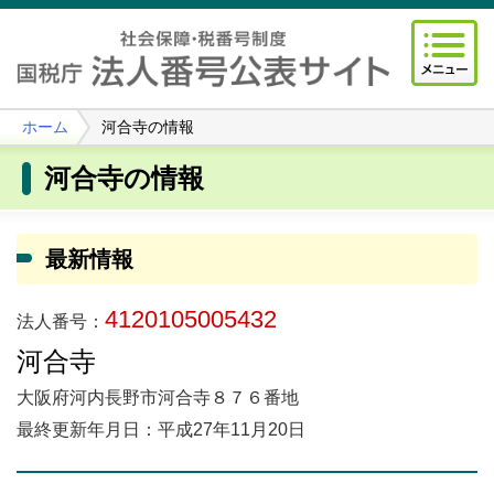
ホーム
河合寺の情報
河合寺の情報
最新情報
4120105005432
法人番号：
河合寺
大阪府河内長野市河合寺８７６番地
最終更新年月日：平成27年11月20日