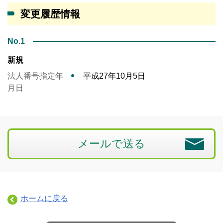
変更履歴情報
No.1
新規
法人番号指定年
平成27年10月5日
月日
メールで送る
ホームに戻る