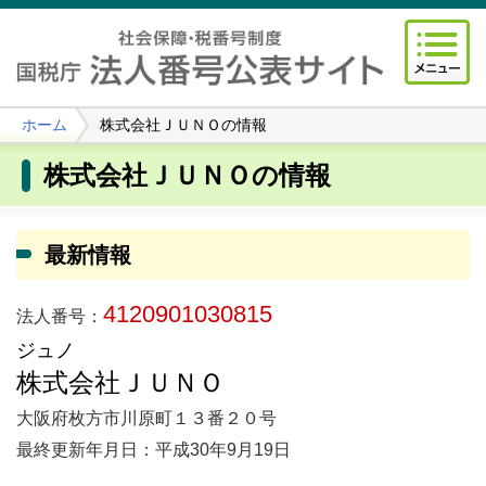
ホーム
株式会社ＪＵＮＯの情報
株式会社ＪＵＮＯの情報
最新情報
4120901030815
法人番号：
ジュノ
株式会社ＪＵＮＯ
大阪府枚方市川原町１３番２０号
最終更新年月日：平成30年9月19日