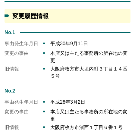
変更履歴情報
No.1
事由発生年月日
平成30年9月11日
変更の事由
本店又は主たる事務所の所在地の変
更
旧情報
大阪府枚方市大垣内町３丁目１４番
５号
No.2
事由発生年月日
平成28年3月2日
変更の事由
本店又は主たる事務所の所在地の変
更
旧情報
大阪府枚方市渚西１丁目６番１号