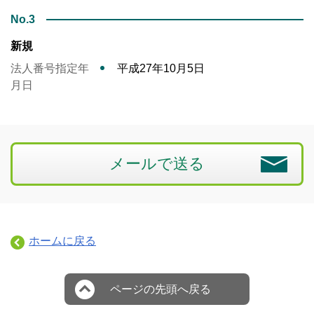
No.3
新規
法人番号指定年
平成27年10月5日
月日
メールで送る
ホームに戻る
ページの先頭へ戻る