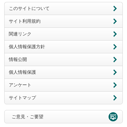
このサイトについて
サイト利用規約
関連リンク
個人情報保護方針
情報公開
個人情報保護
アンケート
サイトマップ
ご意見・ご要望