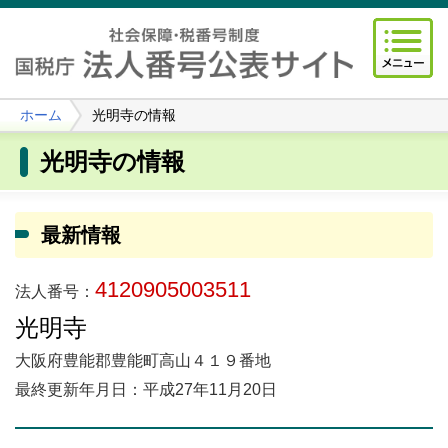
ホーム
光明寺の情報
光明寺の情報
最新情報
4120905003511
法人番号：
光明寺
大阪府豊能郡豊能町高山４１９番地
最終更新年月日：平成27年11月20日