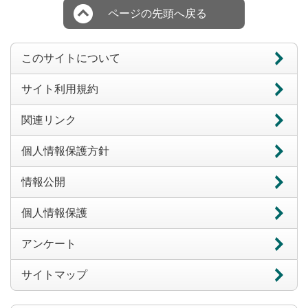
ページの先頭へ戻る
このサイトについて
サイト利用規約
関連リンク
個人情報保護方針
情報公開
個人情報保護
アンケート
サイトマップ