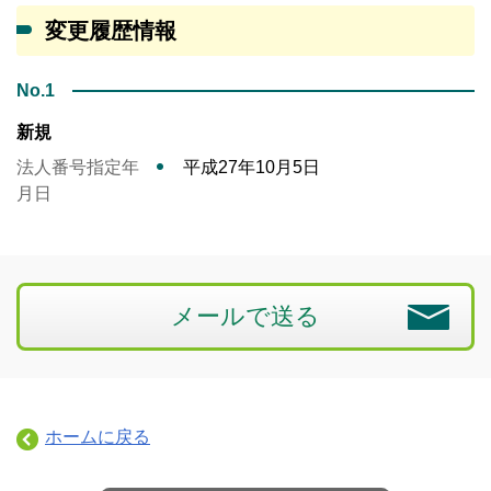
変更履歴情報
No.1
新規
法人番号指定年
平成27年10月5日
月日
メールで送る
ホームに戻る